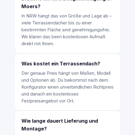
Moers?
In NRW hängt das von Größe und Lage ab –
viele Terrassendächer bis zu einer
bestimmten Fläche sind genehmigungsfrei.
Wir klären das beim kostenlosen Aufmaß
direkt mit Ihnen.
Was kostet ein Terrassendach?
Der genaue Preis hängt von Maßen, Modell
und Optionen ab. Du bekommst nach dem
Konfigurator einen unverbindlichen Richtpreis
und danach ein kostenloses
Festpreisangebot vor Ort.
Wie lange dauert Lieferung und
Montage?