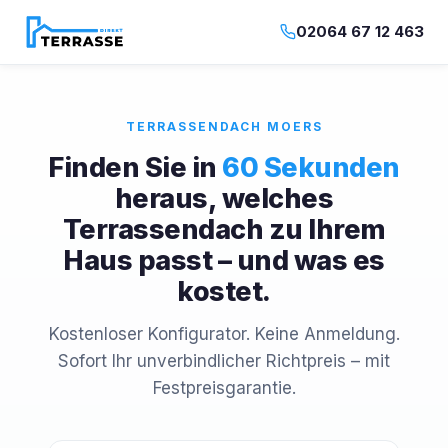
02064 67 12 463
TERRASSENDACH MOERS
Finden Sie in
60 Sekunden
heraus, welches
Terrassendach zu Ihrem
Haus passt – und was es
kostet.
Kostenloser Konfigurator. Keine Anmeldung.
Sofort Ihr unverbindlicher Richtpreis – mit
Festpreisgarantie.