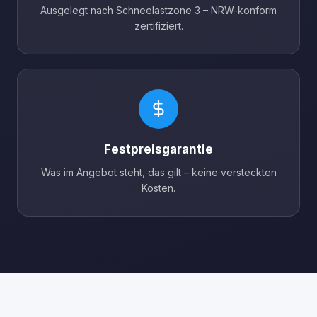
Ausgelegt nach Schneelastzone 3 – NRW-konform
zertifiziert.
Festpreisgarantie
Was im Angebot steht, das gilt – keine versteckten
Kosten.