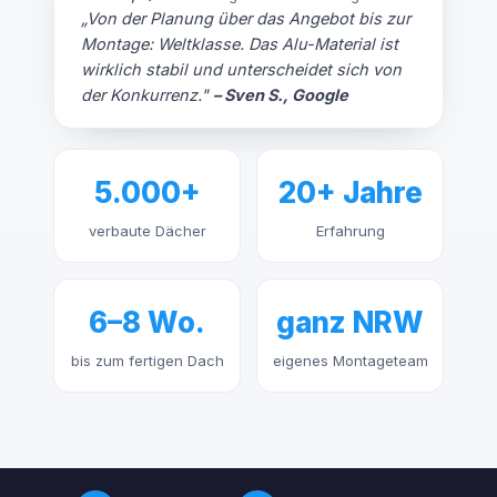
„Von der Planung über das Angebot bis zur
Montage: Weltklasse. Das Alu-Material ist
wirklich stabil und unterscheidet sich von
der Konkurrenz."
– Sven S., Google
5.000+
20+ Jahre
verbaute Dächer
Erfahrung
6–8 Wo.
ganz NRW
bis zum fertigen Dach
eigenes Montageteam