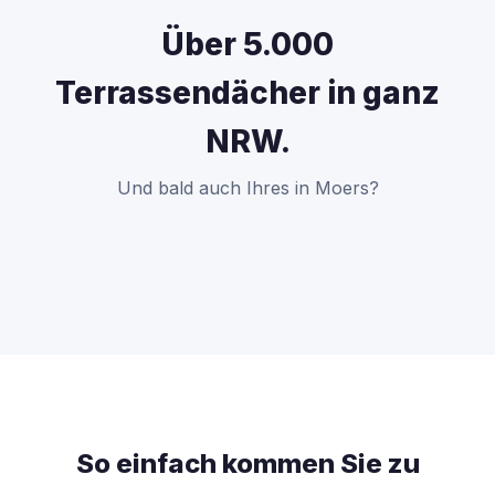
Über 5.000
Terrassendächer in ganz
NRW.
Und bald auch Ihres in Moers?
So einfach kommen Sie zu