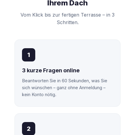
Ihrem Dach
Vom Klick bis zur fertigen Terrasse – in 3
Schritten.
1
3 kurze Fragen online
Beantworten Sie in 60 Sekunden, was Sie
sich wünschen – ganz ohne Anmeldung –
kein Konto nötig.
2