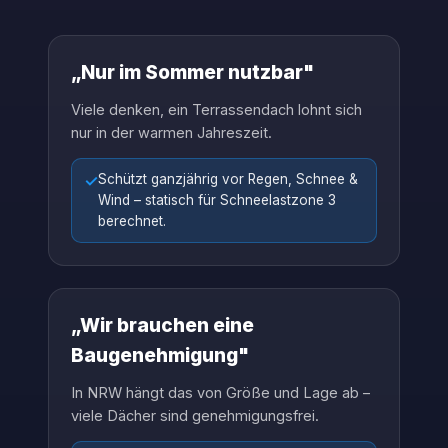
„Nur im Sommer nutzbar"
Viele denken, ein Terrassendach lohnt sich
nur in der warmen Jahreszeit.
✓
Schützt ganzjährig vor Regen, Schnee &
Wind – statisch für Schneelastzone 3
berechnet.
„Wir brauchen eine
Baugenehmigung"
In NRW hängt das von Größe und Lage ab –
viele Dächer sind genehmigungsfrei.