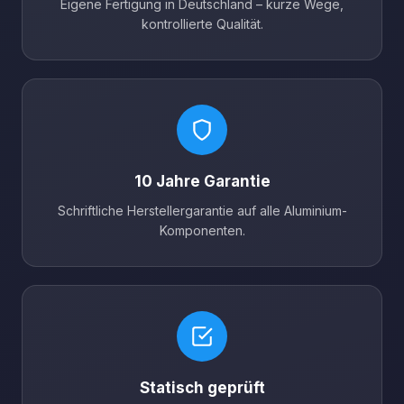
Eigene Fertigung in Deutschland – kurze Wege,
kontrollierte Qualität.
10 Jahre Garantie
Schriftliche Herstellergarantie auf alle Aluminium-
Komponenten.
Statisch geprüft