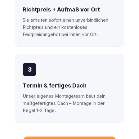
Richtpreis + Aufmaß vor Ort
Sie erhalten sofort einen unverbindlichen
Richtpreis und ein kostenloses
Festpreisangebot bei Ihnen vor Ort.
3
Termin & fertiges Dach
Unser eigenes Montageteam baut dein
maßgefertigtes Dach – Montage in der
Regel 1–2 Tage.