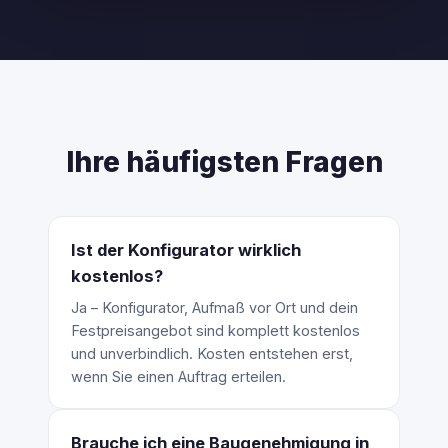
Ihre häufigsten Fragen
Ist der Konfigurator wirklich
kostenlos?
Ja – Konfigurator, Aufmaß vor Ort und dein
Festpreisangebot sind komplett kostenlos
und unverbindlich. Kosten entstehen erst,
wenn Sie einen Auftrag erteilen.
Brauche ich eine Baugenehmigung in