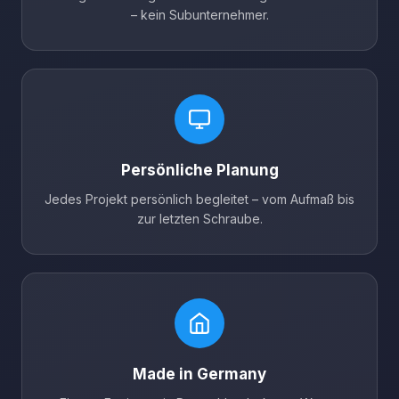
– kein Subunternehmer.
Persönliche Planung
Jedes Projekt persönlich begleitet – vom Aufmaß bis
zur letzten Schraube.
Made in Germany