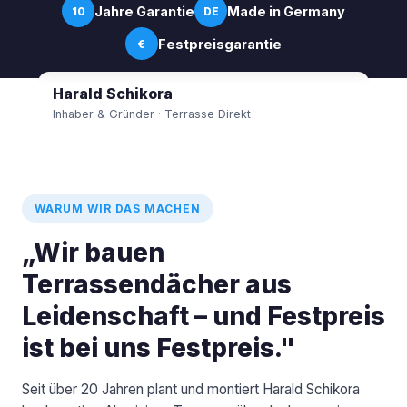
Jahre Garantie
Made in Germany
10
DE
Festpreisgarantie
€
Harald Schikora
Inhaber & Gründer · Terrasse Direkt
WARUM WIR DAS MACHEN
„Wir bauen
Terrassendächer aus
Leidenschaft – und Festpreis
ist bei uns Festpreis."
Seit über 20 Jahren plant und montiert Harald Schikora