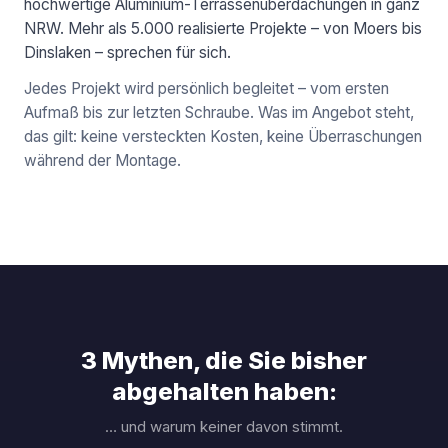
hochwertige Aluminium-Terrassenüberdachungen in ganz
NRW. Mehr als 5.000 realisierte Projekte – von Moers bis
Dinslaken – sprechen für sich.
Jedes Projekt wird persönlich begleitet – vom ersten
Aufmaß bis zur letzten Schraube. Was im Angebot steht,
das gilt: keine versteckten Kosten, keine Überraschungen
während der Montage.
3 Mythen, die Sie bisher
abgehalten haben:
… und warum keiner davon stimmt.