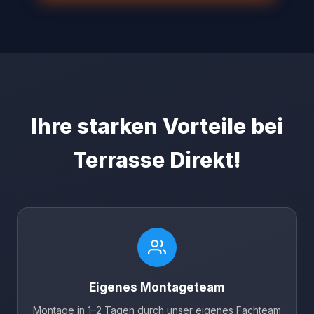
Ihre starken Vorteile bei
Terrasse Direkt!
Eigenes Montageteam
Montage in 1–2 Tagen durch unser eigenes Fachteam