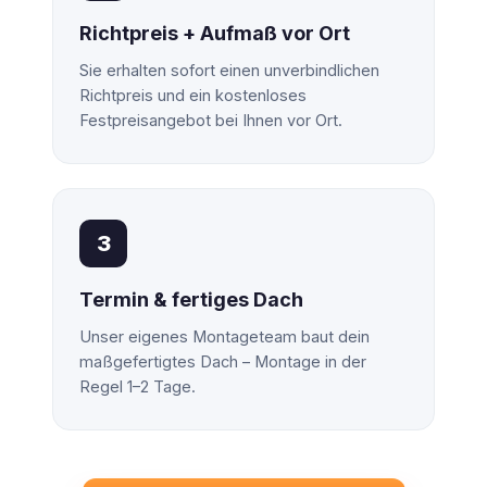
Richtpreis + Aufmaß vor Ort
Sie erhalten sofort einen unverbindlichen
Richtpreis und ein kostenloses
Festpreisangebot bei Ihnen vor Ort.
3
Termin & fertiges Dach
Unser eigenes Montageteam baut dein
maßgefertigtes Dach – Montage in der
Regel 1–2 Tage.