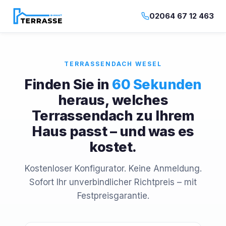
02064 67 12 463
TERRASSENDACH WESEL
Finden Sie in
60 Sekunden
heraus, welches
Terrassendach zu Ihrem
Haus passt – und was es
kostet.
Kostenloser Konfigurator. Keine Anmeldung.
Sofort Ihr unverbindlicher Richtpreis – mit
Festpreisgarantie.