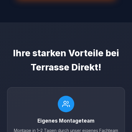
Ihre starken Vorteile bei
Terrasse Direkt!
Eigenes Montageteam
Montage in 1–2 Tagen durch unser eigenes Fachteam