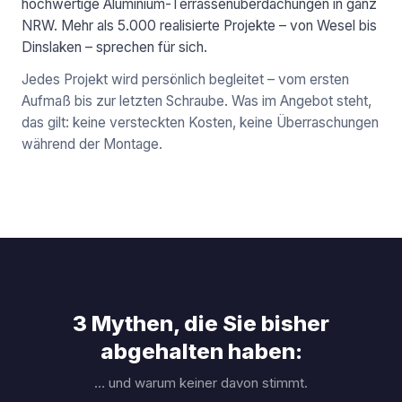
hochwertige Aluminium-Terrassenüberdachungen in ganz
NRW. Mehr als 5.000 realisierte Projekte – von Wesel bis
Dinslaken – sprechen für sich.
Jedes Projekt wird persönlich begleitet – vom ersten
Aufmaß bis zur letzten Schraube. Was im Angebot steht,
das gilt: keine versteckten Kosten, keine Überraschungen
während der Montage.
3 Mythen, die Sie bisher
abgehalten haben:
… und warum keiner davon stimmt.