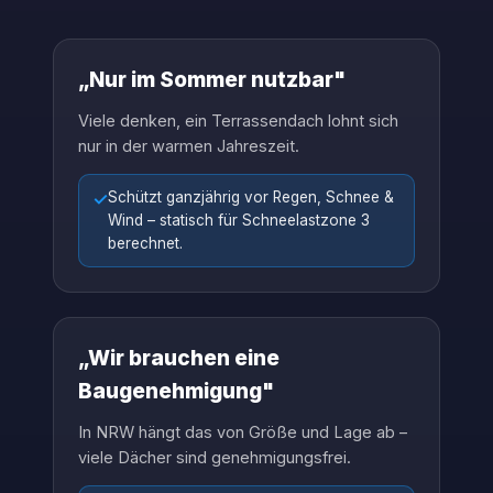
„Nur im Sommer nutzbar"
Viele denken, ein Terrassendach lohnt sich
nur in der warmen Jahreszeit.
✓
Schützt ganzjährig vor Regen, Schnee &
Wind – statisch für Schneelastzone 3
berechnet.
„Wir brauchen eine
Baugenehmigung"
In NRW hängt das von Größe und Lage ab –
viele Dächer sind genehmigungsfrei.