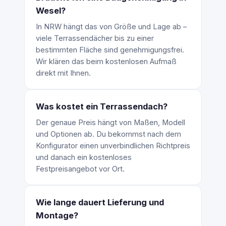
Wesel?
In NRW hängt das von Größe und Lage ab –
viele Terrassendächer bis zu einer
bestimmten Fläche sind genehmigungsfrei.
Wir klären das beim kostenlosen Aufmaß
direkt mit Ihnen.
Was kostet ein Terrassendach?
Der genaue Preis hängt von Maßen, Modell
und Optionen ab. Du bekommst nach dem
Konfigurator einen unverbindlichen Richtpreis
und danach ein kostenloses
Festpreisangebot vor Ort.
Wie lange dauert Lieferung und
Montage?