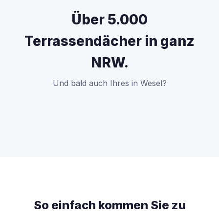
Über 5.000
Terrassendächer in ganz
NRW.
Und bald auch Ihres in Wesel?
So einfach kommen Sie zu