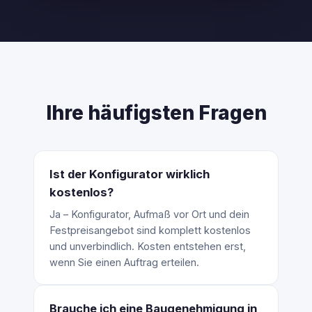
Ihre häufigsten Fragen
Ist der Konfigurator wirklich
kostenlos?
Ja – Konfigurator, Aufmaß vor Ort und dein
Festpreisangebot sind komplett kostenlos
und unverbindlich. Kosten entstehen erst,
wenn Sie einen Auftrag erteilen.
Brauche ich eine Baugenehmigung in