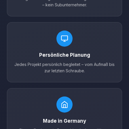
– kein Subunternehmer.
Persönliche Planung
Jedes Projekt persönlich begleitet – vom Aufmaß bis
zur letzten Schraube.
Made in Germany