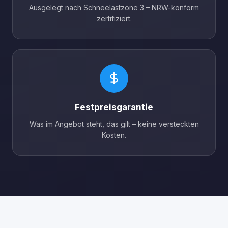
Ausgelegt nach Schneelastzone 3 – NRW-konform
zertifiziert.
Festpreisgarantie
Was im Angebot steht, das gilt – keine versteckten
Kosten.