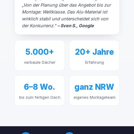
„Von der Planung über das Angebot bis zur
Montage: Weltklasse. Das Alu-Material ist
wirklich stabil und unterscheidet sich von
der Konkurrenz."
– Sven S., Google
5.000+
20+ Jahre
verbaute Dächer
Erfahrung
6–8 Wo.
ganz NRW
bis zum fertigen Dach
eigenes Montageteam