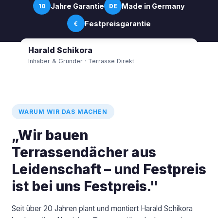
Jahre Garantie
Made in Germany
10
DE
Festpreisgarantie
€
Harald Schikora
Inhaber & Gründer · Terrasse Direkt
WARUM WIR DAS MACHEN
„Wir bauen
Terrassendächer aus
Leidenschaft – und Festpreis
ist bei uns Festpreis."
Seit über 20 Jahren plant und montiert Harald Schikora