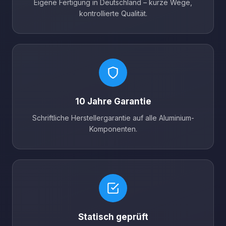
Eigene Fertigung in Deutschland – kurze Wege,
kontrollierte Qualität.
10 Jahre Garantie
Schriftliche Herstellergarantie auf alle Aluminium-
Komponenten.
Statisch geprüft