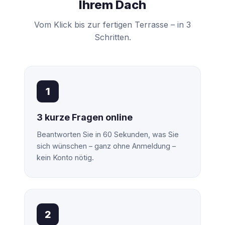
Ihrem Dach
Vom Klick bis zur fertigen Terrasse – in 3
Schritten.
1
3 kurze Fragen online
Beantworten Sie in 60 Sekunden, was Sie
sich wünschen – ganz ohne Anmeldung –
kein Konto nötig.
2