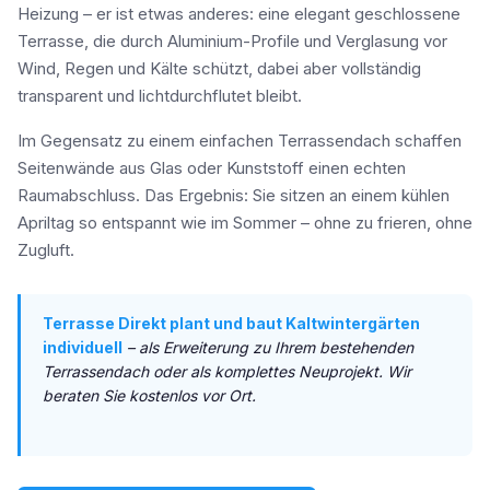
Heizung – er ist etwas anderes: eine elegant geschlossene
Terrasse, die durch Aluminium-Profile und Verglasung vor
Wind, Regen und Kälte schützt, dabei aber vollständig
transparent und lichtdurchflutet bleibt.
Im Gegensatz zu einem einfachen Terrassendach schaffen
Seitenwände aus Glas oder Kunststoff einen echten
Raumabschluss. Das Ergebnis: Sie sitzen an einem kühlen
Apriltag so entspannt wie im Sommer – ohne zu frieren, ohne
Zugluft.
Terrasse Direkt plant und baut Kaltwintergärten
individuell
– als Erweiterung zu Ihrem bestehenden
Terrassendach oder als komplettes Neuprojekt. Wir
beraten Sie kostenlos vor Ort.