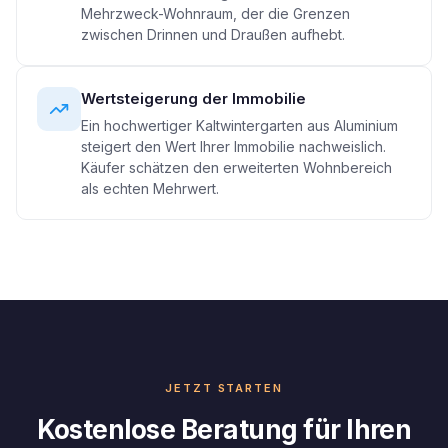
Mehrzweck-Wohnraum, der die Grenzen
zwischen Drinnen und Draußen aufhebt.
Wertsteigerung der Immobilie
Ein hochwertiger Kaltwintergarten aus Aluminium
steigert den Wert Ihrer Immobilie nachweislich.
Käufer schätzen den erweiterten Wohnbereich
als echten Mehrwert.
JETZT STARTEN
Kostenlose Beratung für Ihren