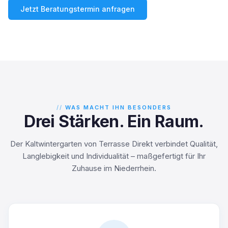
Jetzt Beratungstermin anfragen
WAS MACHT IHN BESONDERS
Drei Stärken. Ein Raum.
Der Kaltwintergarten von Terrasse Direkt verbindet Qualität,
Langlebigkeit und Individualität – maßgefertigt für Ihr
Zuhause im Niederrhein.