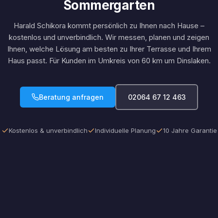
Sommergarten
Harald Schikora kommt persönlich zu Ihnen nach Hause –
kostenlos und unverbindlich. Wir messen, planen und zeigen
Ihnen, welche Lösung am besten zu Ihrer Terrasse und Ihrem
Haus passt. Für Kunden im Umkreis von 60 km um Dinslaken.
Beratung anfragen
02064 67 12 463
Kostenlos & unverbindlich
Individuelle Planung
10 Jahre Garantie