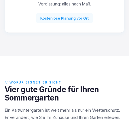
Verglasung: alles nach Maß.
Kostenlose Planung vor Ort
WOFÜR EIGNET ER SICH?
Vier gute Gründe für Ihren
Sommergarten
Ein Kaltwintergarten ist weit mehr als nur ein Wetterschutz.
Er verändert, wie Sie Ihr Zuhause und Ihren Garten erleben.