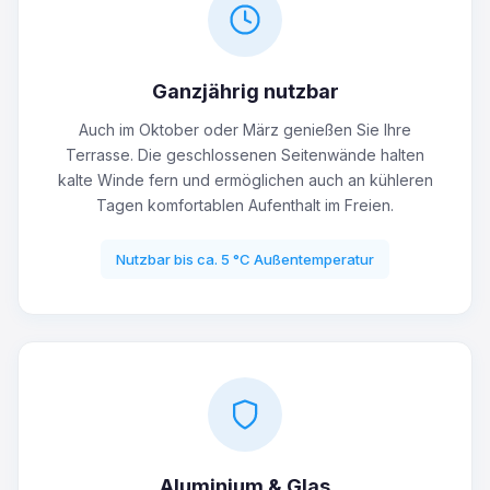
Ganzjährig nutzbar
Auch im Oktober oder März genießen Sie Ihre
Terrasse. Die geschlossenen Seitenwände halten
kalte Winde fern und ermöglichen auch an kühleren
Tagen komfortablen Aufenthalt im Freien.
Nutzbar bis ca. 5 °C Außentemperatur
Aluminium & Glas