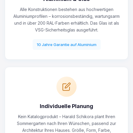
Alle Konstruktionen bestehen aus hochwertigen
Aluminiumprofilen – korrosionsbeständig, wartungsarm
und in über 200 RAL-Farben erhältlich. Das Glas ist als
VSG-Sicherheitsglas ausgeführt.
10 Jahre Garantie auf Aluminium
Individuelle Planung
Kein Katalogprodukt – Harald Schikora plant Ihren
Sommergarten nach Ihren Wünschen, passend zur
Architektur Ihres Hauses. Größe, Form, Farbe,