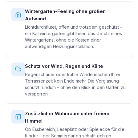
Wintergarten-Feeling ohne großen
Aufwand
Lichtdurchflutet, offen und trotzdem geschützt –
ein Kaltwintergarten gibt Ihnen das Gefühl eines
Wintergartens, ohne die Kosten einer
aufwendigen Heizungsinstallation.
Schutz vor Wind, Regen und Kälte
Regenschauer oder kühle Winde machen Ihrer
Terrassenzeit kein Ende mehr. Die Verglasung
schützt rundum – ohne den Blick in den Garten zu
versperren.
Zusätzlicher Wohnraum unter freiem
Himmel
Ob Essbereich, Leseplatz oder Spielecke für die
Kinder – der Sommergarten schafft echten