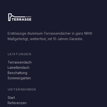
Erstklassige Aluminium-Terrassendächer in ganz NRW.
Maßgefertigt, wetterfest, mit 10 Jahren Garantie.
LEISTUNGEN
Terrassendach
Lamellendach
Beschattung
Sommergarten
UNTERNEHMEN
Start
Referenzen