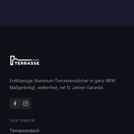
Erstklassige Aluminium-Terrassendächer in ganz NRW.
Maßgefertigt, wetterfest, mit 10 Jahren Garantie.
LEISTUNGEN
Terrassendach