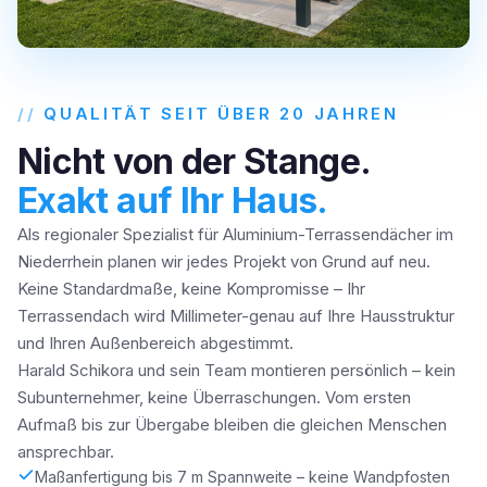
QUALITÄT SEIT ÜBER 20 JAHREN
Nicht von der Stange.
Exakt auf Ihr Haus.
Als regionaler Spezialist für Aluminium-Terrassendächer im
Niederrhein planen wir jedes Projekt von Grund auf neu.
Keine Standardmaße, keine Kompromisse – Ihr
Terrassendach wird Millimeter-genau auf Ihre Hausstruktur
und Ihren Außenbereich abgestimmt.
Harald Schikora und sein Team montieren persönlich – kein
Subunternehmer, keine Überraschungen. Vom ersten
Aufmaß bis zur Übergabe bleiben die gleichen Menschen
ansprechbar.
Maßanfertigung bis 7 m Spannweite – keine Wandpfosten