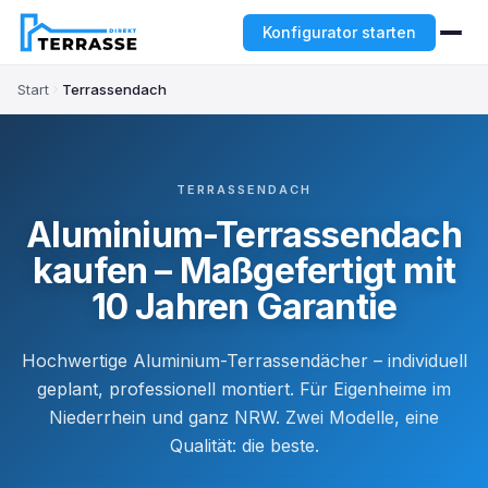
Konfigurator starten
Start
Terrassendach
TERRASSENDACH
Aluminium-Terrassendach
kaufen – Maßgefertigt mit
10 Jahren Garantie
Hochwertige Aluminium-Terrassendächer – individuell
geplant, professionell montiert. Für Eigenheime im
Niederrhein und ganz NRW. Zwei Modelle, eine
Qualität: die beste.