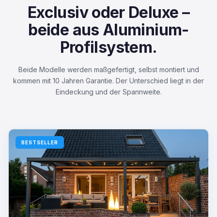
Exclusiv oder Deluxe –
beide aus Aluminium-
Profilsystem.
Beide Modelle werden maßgefertigt, selbst montiert und
kommen mit 10 Jahren Garantie. Der Unterschied liegt in der
Eindeckung und der Spannweite.
BESTSELLER