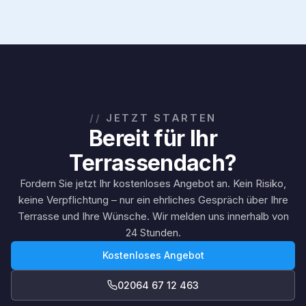
JETZT STARTEN
Bereit für Ihr
Terrassendach?
Fordern Sie jetzt Ihr kostenloses Angebot an. Kein Risiko,
keine Verpflichtung – nur ein ehrliches Gespräch über Ihre
Terrasse und Ihre Wünsche. Wir melden uns innerhalb von
24 Stunden.
Kostenloses Angebot
02064 67 12 463