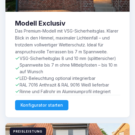
Modell Exclusiv
Das Premium-Modell mit VSG-Sicherheitsglas. Klarer
Blick in den Himmel, maximaler Lichteinfall – und
trotzdem vollwertiger Wetterschutz. Ideal für
anspruchsvolle Terrassen bis 7 m Spannweite.
VSG-Sicherheitsglas 8 und 10 mm (splittersicher)
Spannweite bis 7 m ohne Mittelpfosten – bis 10 m
auf Wunsch
LED-Beleuchtung optional integrierbar
RAL 7016 Anthrazit & RAL 9016 Weiß lieferbar
Rinne und Fallrohr im Aluminiumprofil integriert
Konfigurator starten
PREISLEISTUNG