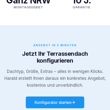
Ganz NRW
10 J.
MONTAGEGEBIET
GARANTIE
ANGEBOT IN 3 MINUTEN
Jetzt Ihr Terrassendach
konfigurieren
Dachtyp, Größe, Extras – alles in wenigen Klicks.
Harald erstellt Ihnen daraus ein konkretes Angebot,
kostenlos und unverbindlich.
Konfigurator starten