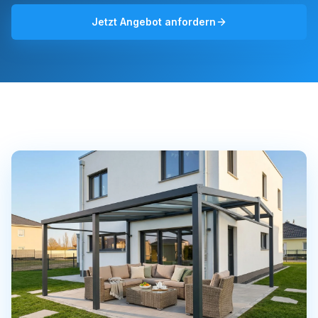
Jetzt Angebot anfordern