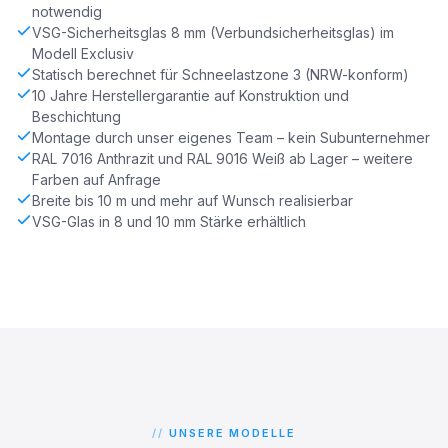
notwendig
VSG-Sicherheitsglas 8 mm (Verbundsicherheitsglas) im
Modell Exclusiv
Statisch berechnet für Schneelastzone 3 (NRW-konform)
10 Jahre Herstellergarantie auf Konstruktion und
Beschichtung
Montage durch unser eigenes Team – kein Subunternehmer
RAL 7016 Anthrazit und RAL 9016 Weiß ab Lager – weitere
Farben auf Anfrage
Breite bis 10 m und mehr auf Wunsch realisierbar
VSG-Glas in 8 und 10 mm Stärke erhältlich
UNSERE MODELLE