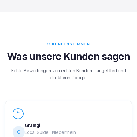
KUNDENSTIMMEN
Was unsere Kunden sagen
Echte Bewertungen von echten Kunden – ungefiltert und
direkt von Google.
“
Gramgi
G
Local Guide · Niederrhein