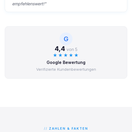
empfehlenswert!"
G
4,4
von 5
★★★★★
Google Bewertung
Verifizierte Kundenbewertungen
ZAHLEN & FAKTEN