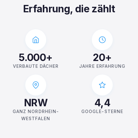
Erfahrung, die zählt
5.000+
20+
VERBAUTE DÄCHER
JAHRE ERFAHRUNG
NRW
4,4
GANZ NORDRHEIN-
GOOGLE-STERNE
WESTFALEN