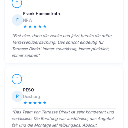
“
Frank Hammelrath
F
NRW
★★★★★
"Erst eine, dann die zweite und jetzt bereits die dritte
Terrassenüberdachung. Das spricht eindeutig für
Terrasse Direkt! Immer zuverlässig, immer pünktlich,
immer sauber."
“
PESO
P
Duisburg
★★★★★
"Das Team von Terrasse Direkt ist sehr kompetent und
verlässlich. Die Beratung war ausführlich, das Angebot
fair und die Montage lief reibungslos. Absolut