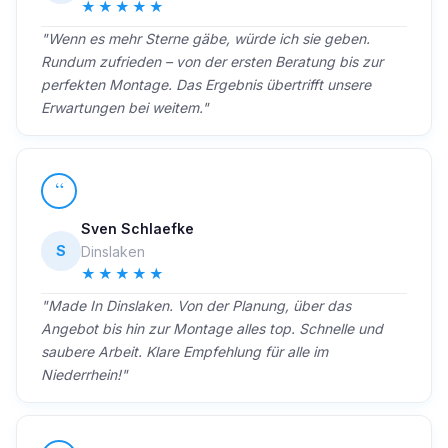
★★★★★
"Wenn es mehr Sterne gäbe, würde ich sie geben.
Rundum zufrieden – von der ersten Beratung bis zur
perfekten Montage. Das Ergebnis übertrifft unsere
Erwartungen bei weitem."
“
Sven Schlaefke
S
Dinslaken
★★★★★
"Made In Dinslaken. Von der Planung, über das
Angebot bis hin zur Montage alles top. Schnelle und
saubere Arbeit. Klare Empfehlung für alle im
Niederrhein!"