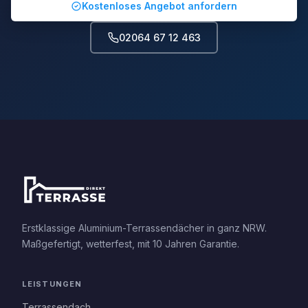
Kostenloses Angebot anfordern
02064 67 12 463
Erstklassige Aluminium-Terrassendächer in ganz NRW.
Maßgefertigt, wetterfest, mit 10 Jahren Garantie.
LEISTUNGEN
Terrassendach