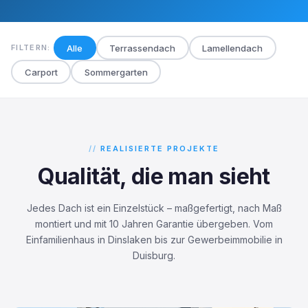
Alle
Terrassendach
Lamellendach
FILTERN:
Carport
Sommergarten
REALISIERTE PROJEKTE
Qualität, die man sieht
Jedes Dach ist ein Einzelstück – maßgefertigt, nach Maß
montiert und mit 10 Jahren Garantie übergeben. Vom
Einfamilienhaus in Dinslaken bis zur Gewerbeimmobilie in
Duisburg.