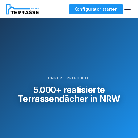
Konfigurator starten
UNSERE PROJEKTE
5.000+ realisierte
Terrassendächer in NRW