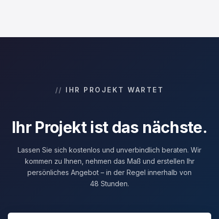
IHR PROJEKT WARTET
Ihr Projekt ist das nächste.
Lassen Sie sich kostenlos und unverbindlich beraten. Wir
kommen zu Ihnen, nehmen das Maß und erstellen Ihr
persönliches Angebot – in der Regel innerhalb von
48 Stunden.